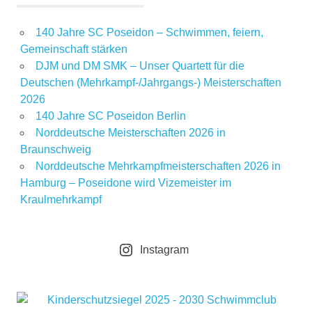
140 Jahre SC Poseidon – Schwimmen, feiern,
Gemeinschaft stärken
DJM und DM SMK – Unser Quartett für die
Deutschen (Mehrkampf-/Jahrgangs-) Meisterschaften
2026
140 Jahre SC Poseidon Berlin
Norddeutsche Meisterschaften 2026 in
Braunschweig
Norddeutsche Mehrkampfmeisterschaften 2026 in
Hamburg – Poseidone wird Vizemeister im
Kraulmehrkampf
Instagram