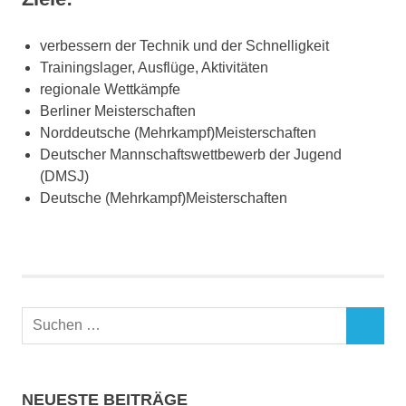
verbessern der Technik und der Schnelligkeit
Trainingslager, Ausflüge, Aktivitäten
regionale Wettkämpfe
Berliner Meisterschaften
Norddeutsche (Mehrkampf)Meisterschaften
Deutscher Mannschaftswettbewerb der Jugend
(DMSJ)
Deutsche (Mehrkampf)Meisterschaften
NEUESTE BEITRÄGE