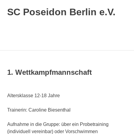
SC Poseidon Berlin e.V.
1. Wettkampfmannschaft
Altersklasse 12-18 Jahre
Trainerin: Caroline Biesenthal
Aufnahme in die Gruppe: über ein Probetraining
(individuell vereinbar) oder Vorschwimmen