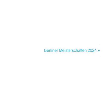
Berliner Meisterschaften 2024