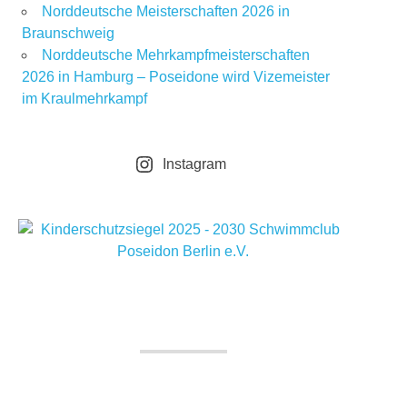
Norddeutsche Meisterschaften 2026 in
Braunschweig
Norddeutsche Mehrkampfmeisterschaften
2026 in Hamburg – Poseidone wird Vizemeister
im Kraulmehrkampf
Instagram