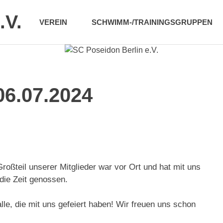
.V.
VEREIN
SCHWIMM-/TRAININGSGRUPPEN
06.07.2024
Großteil unserer Mitglieder war vor Ort und hat mit uns
 die Zeit genossen.
lle, die mit uns gefeiert haben! Wir freuen uns schon