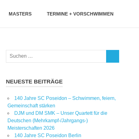
MASTERS
TERMINE + VORSCHWIMMEN
NEUESTE BEITRÄGE
140 Jahre SC Poseidon – Schwimmen, feiern,
Gemeinschaft stärken
DJM und DM SMK – Unser Quartett für die
Deutschen (Mehrkampf-/Jahrgangs-)
Meisterschaften 2026
140 Jahre SC Poseidon Berlin