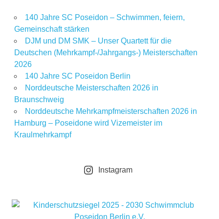
140 Jahre SC Poseidon – Schwimmen, feiern,
Gemeinschaft stärken
DJM und DM SMK – Unser Quartett für die
Deutschen (Mehrkampf-/Jahrgangs-) Meisterschaften
2026
140 Jahre SC Poseidon Berlin
Norddeutsche Meisterschaften 2026 in
Braunschweig
Norddeutsche Mehrkampfmeisterschaften 2026 in
Hamburg – Poseidone wird Vizemeister im
Kraulmehrkampf
Instagram