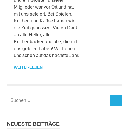
und ein Großteil unserer
Mitglieder war vor Ort und hat
mit uns gefeiert. Bei Spielen,
Kuchen und Kaffee haben wir
die Zeit genossen. Vielen Dank
an alle Helfer, alle
Kuchenbäcker und alle, die mit
uns gefeiert haben! Wir freuen
uns schon auf das nächste Jahr.
WEITERLESEN
NEUESTE BEITRÄGE