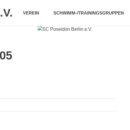
.V.
VEREIN
SCHWIMM-/TRAININGSGRUPPEN
05