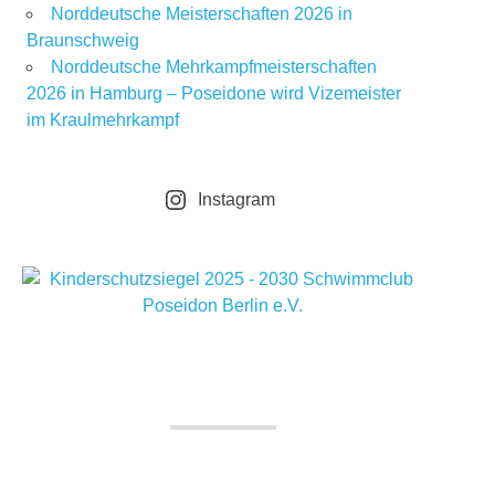
Norddeutsche Meisterschaften 2026 in
Braunschweig
Norddeutsche Mehrkampfmeisterschaften
2026 in Hamburg – Poseidone wird Vizemeister
im Kraulmehrkampf
Instagram