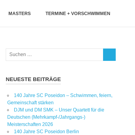
MASTERS
TERMINE + VORSCHWIMMEN
NEUESTE BEITRÄGE
140 Jahre SC Poseidon – Schwimmen, feiern,
Gemeinschaft stärken
DJM und DM SMK – Unser Quartett für die
Deutschen (Mehrkampf-/Jahrgangs-)
Meisterschaften 2026
140 Jahre SC Poseidon Berlin