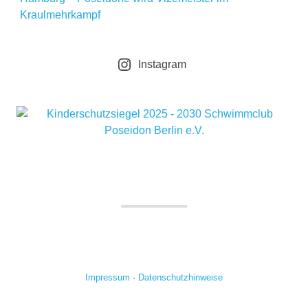
Kraulmehrkampf
Instagram
Impressum
·
Datenschutzhinweise