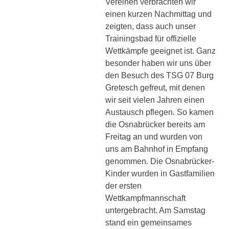
Vereinen verbrachten wir
einen kurzen Nachmittag und
zeigten, dass auch unser
Trainingsbad für offizielle
Wettkämpfe geeignet ist. Ganz
besonder haben wir uns über
den Besuch des TSG 07 Burg
Gretesch gefreut, mit denen
wir seit vielen Jahren einen
Austausch pflegen. So kamen
die Osnabrücker bereits am
Freitag an und wurden von
uns am Bahnhof in Empfang
genommen. Die Osnabrücker-
Kinder wurden in Gastfamilien
der ersten
Wettkampfmannschaft
untergebracht. Am Samstag
stand ein gemeinsames