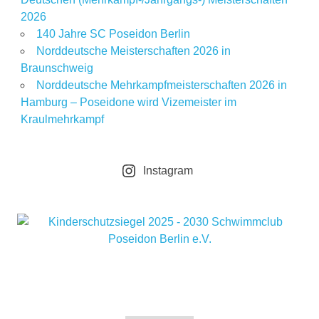
2026
140 Jahre SC Poseidon Berlin
Norddeutsche Meisterschaften 2026 in
Braunschweig
Norddeutsche Mehrkampfmeisterschaften 2026 in
Hamburg – Poseidone wird Vizemeister im
Kraulmehrkampf
Instagram