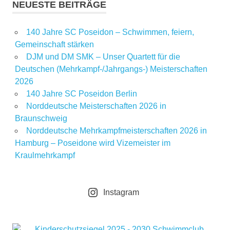
NEUESTE BEITRÄGE
140 Jahre SC Poseidon – Schwimmen, feiern,
Gemeinschaft stärken
DJM und DM SMK – Unser Quartett für die
Deutschen (Mehrkampf-/Jahrgangs-) Meisterschaften
2026
140 Jahre SC Poseidon Berlin
Norddeutsche Meisterschaften 2026 in
Braunschweig
Norddeutsche Mehrkampfmeisterschaften 2026 in
Hamburg – Poseidone wird Vizemeister im
Kraulmehrkampf
Instagram