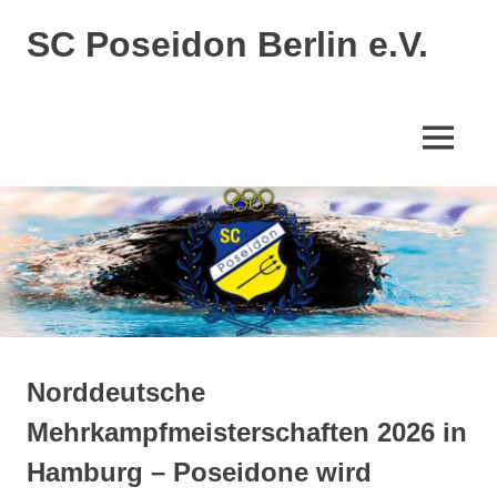
SC Poseidon Berlin e.V.
Norddeutsche
Mehrkampfmeisterschaften 2026 in
Hamburg – Poseidone wird