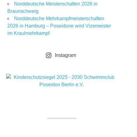
Norddeutsche Meisterschaften 2026 in
Braunschweig
Norddeutsche Mehrkampfmeisterschaften
2026 in Hamburg – Poseidone wird Vizemeister
im Kraulmehrkampf
Instagram