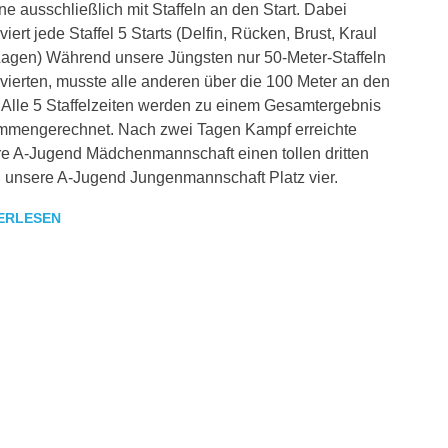
ne ausschließlich mit Staffeln an den Start. Dabei
viert jede Staffel 5 Starts (Delfin, Rücken, Brust, Kraul
agen) Während unsere Jüngsten nur 50-Meter-Staffeln
vierten, musste alle anderen über die 100 Meter an den
. Alle 5 Staffelzeiten werden zu einem Gesamtergebnis
mmengerechnet. Nach zwei Tagen Kampf erreichte
e A-Jugend Mädchenmannschaft einen tollen dritten
, unsere A-Jugend Jungenmannschaft Platz vier.
ERLESEN