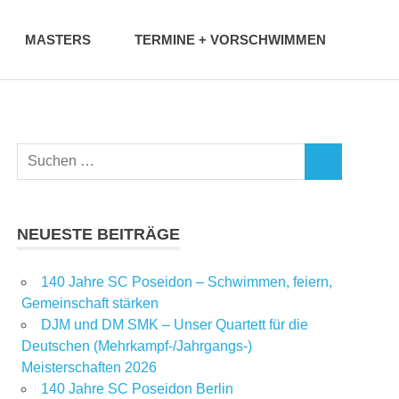
MASTERS
TERMINE + VORSCHWIMMEN
NEUESTE BEITRÄGE
140 Jahre SC Poseidon – Schwimmen, feiern,
Gemeinschaft stärken
DJM und DM SMK – Unser Quartett für die
Deutschen (Mehrkampf-/Jahrgangs-)
Meisterschaften 2026
140 Jahre SC Poseidon Berlin