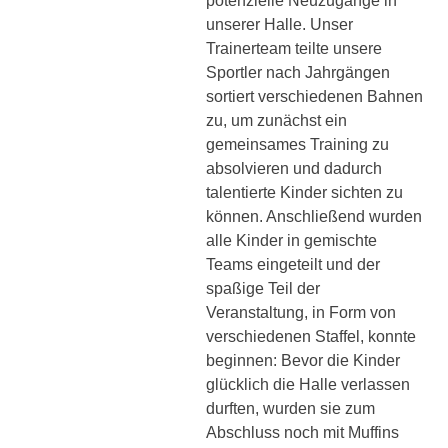
potenzielle Neuzugänge in
unserer Halle. Unser
Trainerteam teilte unsere
Sportler nach Jahrgängen
sortiert verschiedenen Bahnen
zu, um zunächst ein
gemeinsames Training zu
absolvieren und dadurch
talentierte Kinder sichten zu
können. Anschließend wurden
alle Kinder in gemischte
Teams eingeteilt und der
spaßige Teil der
Veranstaltung, in Form von
verschiedenen Staffel, konnte
beginnen: Bevor die Kinder
glücklich die Halle verlassen
durften, wurden sie zum
Abschluss noch mit Muffins