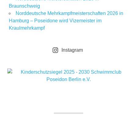
Braunschweig
Norddeutsche Mehrkampfmeisterschaften 2026 in
Hamburg – Poseidone wird Vizemeister im
Kraulmehrkampf
Instagram