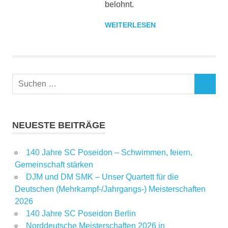
belohnt.
WEITERLESEN
NEUESTE BEITRÄGE
140 Jahre SC Poseidon – Schwimmen, feiern,
Gemeinschaft stärken
DJM und DM SMK – Unser Quartett für die
Deutschen (Mehrkampf-/Jahrgangs-) Meisterschaften
2026
140 Jahre SC Poseidon Berlin
Norddeutsche Meisterschaften 2026 in