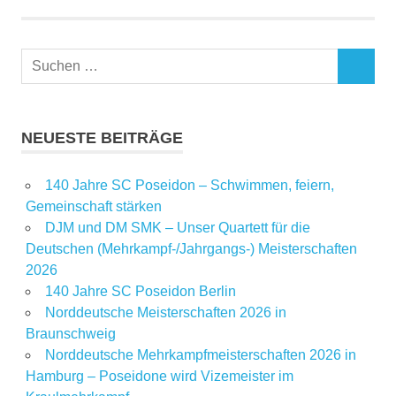
NEUESTE BEITRÄGE
140 Jahre SC Poseidon – Schwimmen, feiern,
Gemeinschaft stärken
DJM und DM SMK – Unser Quartett für die
Deutschen (Mehrkampf-/Jahrgangs-) Meisterschaften
2026
140 Jahre SC Poseidon Berlin
Norddeutsche Meisterschaften 2026 in
Braunschweig
Norddeutsche Mehrkampfmeisterschaften 2026 in
Hamburg – Poseidone wird Vizemeister im