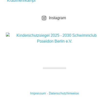
Kraulmehrkampf
Instagram
Impressum
·
Datenschutzhinweise