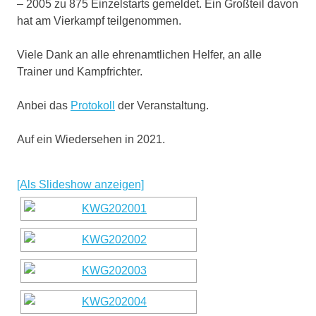
– 2005 zu 875 Einzelstarts gemeldet. Ein Großteil davon
hat am Vierkampf teilgenommen.
Viele Dank an alle ehrenamtlichen Helfer, an alle
Trainer und Kampfrichter.
Anbei das
Protokoll
der Veranstaltung.
Auf ein Wiedersehen in 2021.
[Als Slideshow anzeigen]