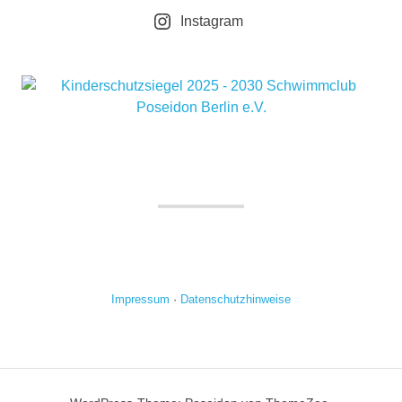
Instagram
Impressum
·
Datenschutzhinweise