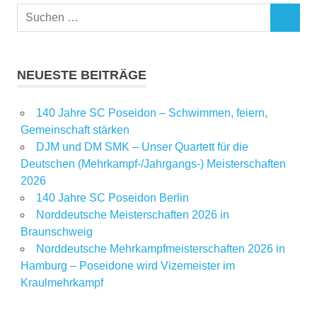
NEUESTE BEITRÄGE
140 Jahre SC Poseidon – Schwimmen, feiern,
Gemeinschaft stärken
DJM und DM SMK – Unser Quartett für die
Deutschen (Mehrkampf-/Jahrgangs-) Meisterschaften
2026
140 Jahre SC Poseidon Berlin
Norddeutsche Meisterschaften 2026 in
Braunschweig
Norddeutsche Mehrkampfmeisterschaften 2026 in
Hamburg – Poseidone wird Vizemeister im
Kraulmehrkampf