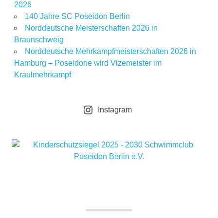
2026
140 Jahre SC Poseidon Berlin
Norddeutsche Meisterschaften 2026 in
Braunschweig
Norddeutsche Mehrkampfmeisterschaften 2026 in
Hamburg – Poseidone wird Vizemeister im
Kraulmehrkampf
Instagram