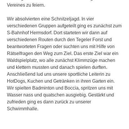
Vereines zu feiern.
Wir absolvierten eine Schnitzeljagd. In vier
verschiedenen Gruppen aufgeteilt ging es zunächst zum
S-Bahnhof Hermsdorf. Dort starteten wir dann auf
verschiedenen Routen durch den Tegeler Forst und
beantworteten Fragen oder suchten uns mit Hilfe von
Rätselfragen den Weg zum Ziel. Das erste Ziel war ein
Waldspielplatz, wo alle zunächst Klimmzüge machen
und klettern mussten und danach spielen durften.
Anschließend lud uns unsere sportliche Leiterin zu
HotDogs, Kuchen und Getränken in ihren Garten ein.
Wir spielten Badminton und Boccia, spritzen uns mit
Wasser nass und quatschen ausgiebig. Gestärkt und
zufrieden ging es dann zurück zu unserer
Schwimmhalle.