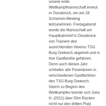
unsere erste
Wettkampfmannschaft erneut
in Osnabrück, um am 18.
Schwimm-Meeting
teilzunehmen. Freitagabend
wurde die Mannschaft am
Hauptbahnhof in Osnabrück
von Trainern des
ausrichtenden Vereins TSG
Burg Gretesch abgeholt und in
ihre Gastfamilie gefahren.
Denn auch dieses Jahr
schliefen alle Poseidonen in
verschiedenen Gastfamilien
des TSG Burg Gretesch.
Gleich zu Beginn des
Wettkampfes konnte sich Julia
H. (2011) über 50m Rücken
nicht nur den dritten Platz