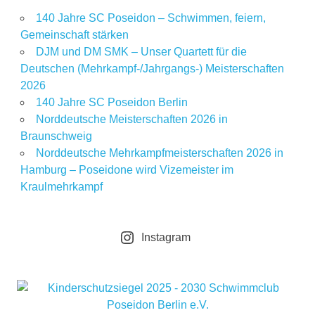
140 Jahre SC Poseidon – Schwimmen, feiern,
Gemeinschaft stärken
DJM und DM SMK – Unser Quartett für die
Deutschen (Mehrkampf-/Jahrgangs-) Meisterschaften
2026
140 Jahre SC Poseidon Berlin
Norddeutsche Meisterschaften 2026 in
Braunschweig
Norddeutsche Mehrkampfmeisterschaften 2026 in
Hamburg – Poseidone wird Vizemeister im
Kraulmehrkampf
Instagram