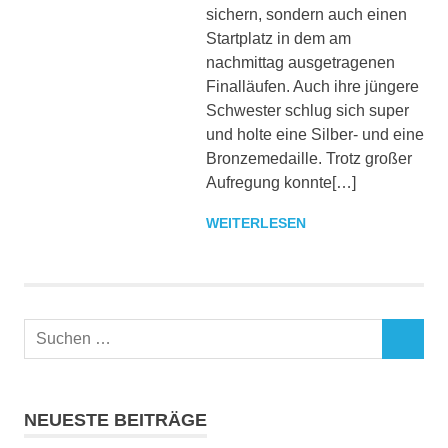
sichern, sondern auch einen
Startplatz in dem am
nachmittag ausgetragenen
Finalläufen. Auch ihre jüngere
Schwester schlug sich super
und holte eine Silber- und eine
Bronzemedaille. Trotz großer
Aufregung konnte[…]
WEITERLESEN
NEUESTE BEITRÄGE