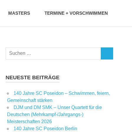
MASTERS
TERMINE + VORSCHWIMMEN
NEUESTE BEITRÄGE
140 Jahre SC Poseidon – Schwimmen, feiern,
Gemeinschaft stärken
DJM und DM SMK – Unser Quartett für die
Deutschen (Mehrkampf-/Jahrgangs-)
Meisterschaften 2026
140 Jahre SC Poseidon Berlin