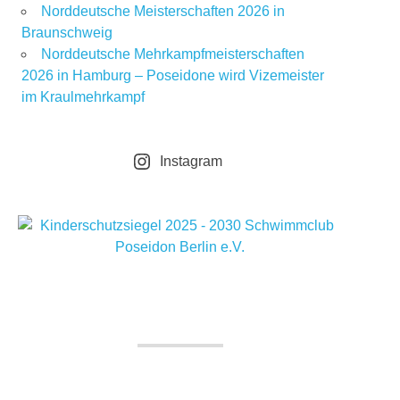
Norddeutsche Meisterschaften 2026 in
Braunschweig
Norddeutsche Mehrkampfmeisterschaften
2026 in Hamburg – Poseidone wird Vizemeister
im Kraulmehrkampf
Instagram