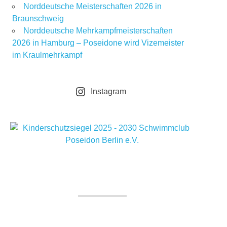
Norddeutsche Meisterschaften 2026 in
Braunschweig
Norddeutsche Mehrkampfmeisterschaften
2026 in Hamburg – Poseidone wird Vizemeister
im Kraulmehrkampf
Instagram