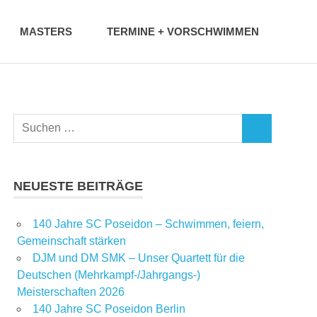
MASTERS
TERMINE + VORSCHWIMMEN
NEUESTE BEITRÄGE
T
140 Jahre SC Poseidon – Schwimmen, feiern,
Gemeinschaft stärken
DJM und DM SMK – Unser Quartett für die
Deutschen (Mehrkampf-/Jahrgangs-)
Meisterschaften 2026
140 Jahre SC Poseidon Berlin