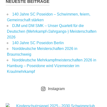
NEUESTE BEITRÄGE
140 Jahre SC Poseidon – Schwimmen, feiern,
Gemeinschaft stärken
DJM und DM SMK – Unser Quartett für die
Deutschen (Mehrkampf-/Jahrgangs-) Meisterschaften
2026
140 Jahre SC Poseidon Berlin
Norddeutsche Meisterschaften 2026 in
Braunschweig
Norddeutsche Mehrkampfmeisterschaften 2026 in
Hamburg – Poseidone wird Vizemeister im
Kraulmehrkampf
Instagram