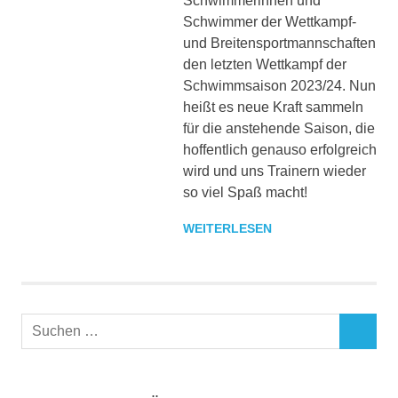
Schwimmerinnen und
Schwimmer der Wettkampf-
und Breitensportmannschaften
den letzten Wettkampf der
Schwimmsaison 2023/24. Nun
heißt es neue Kraft sammeln
für die anstehende Saison, die
hoffentlich genauso erfolgreich
wird und uns Trainern wieder
so viel Spaß macht!
WEITERLESEN