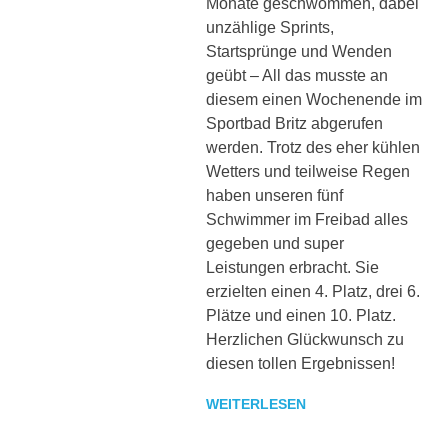
Monate geschwommen, dabei
unzählige Sprints,
Startsprünge und Wenden
geübt – All das musste an
diesem einen Wochenende im
Sportbad Britz abgerufen
werden. Trotz des eher kühlen
Wetters und teilweise Regen
haben unseren fünf
Schwimmer im Freibad alles
gegeben und super
Leistungen erbracht. Sie
erzielten einen 4. Platz, drei 6.
Plätze und einen 10. Platz.
Herzlichen Glückwunsch zu
diesen tollen Ergebnissen!
WEITERLESEN