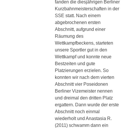
fanden die diesjährigen Berliner
Kurzbahnmeisterschaften in der
SSE statt. Nach einem
abgebrochenen ersten
Abschnitt, aufgrund einer
Räumung des
Wettkampfbeckens, starteten
unsere Sportler gut in den
Wettkampf und konnte neue
Bestzeiten und gute
Platzierungen erzielen. So
konnten wir nach dem vierten
Abschnitt vier Poseidonen
Berliner Vizemeister nennen
und dreimal den dritten Platz
ergattern. Dann wurde der erste
Abschnitt noch einmal
wiederholt und Anastasia R.
(2011) schwamm dann ein