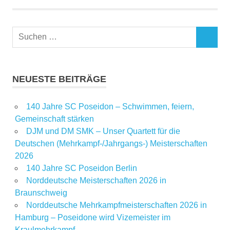
NEUESTE BEITRÄGE
140 Jahre SC Poseidon – Schwimmen, feiern,
Gemeinschaft stärken
DJM und DM SMK – Unser Quartett für die
Deutschen (Mehrkampf-/Jahrgangs-) Meisterschaften
2026
140 Jahre SC Poseidon Berlin
Norddeutsche Meisterschaften 2026 in
Braunschweig
Norddeutsche Mehrkampfmeisterschaften 2026 in
Hamburg – Poseidone wird Vizemeister im
Kraulmehrkampf