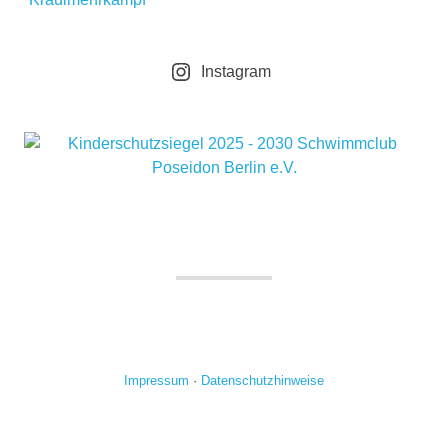
Instagram
Impressum
·
Datenschutzhinweise