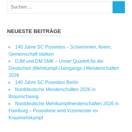
NEUESTE BEITRÄGE
140 Jahre SC Poseidon – Schwimmen, feiern,
Gemeinschaft stärken
DJM und DM SMK – Unser Quartett für die
Deutschen (Mehrkampf-/Jahrgangs-) Meisterschaften
2026
140 Jahre SC Poseidon Berlin
Norddeutsche Meisterschaften 2026 in
Braunschweig
Norddeutsche Mehrkampfmeisterschaften 2026 in
Hamburg – Poseidone wird Vizemeister im
Kraulmehrkampf