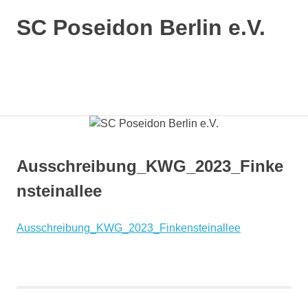
SC Poseidon Berlin e.V.
Ausschreibung_KWG_2023_Finke
nsteinallee
Ausschreibung_KWG_2023_Finkensteinallee