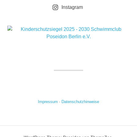
Instagram
Impressum
·
Datenschutzhinweise