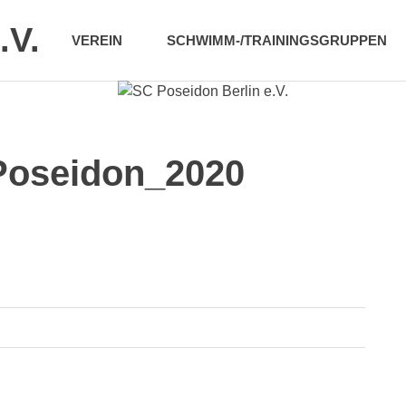
.V.
VEREIN
SCHWIMM-/TRAININGSGRUPPEN
Poseidon_2020