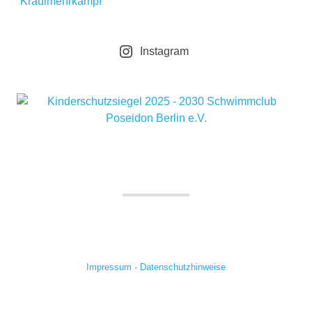
Kraulmehrkampf
Instagram
Impressum
·
Datenschutzhinweise