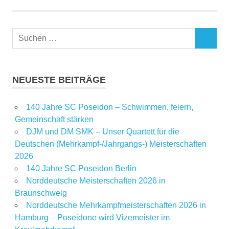
NEUESTE BEITRÄGE
140 Jahre SC Poseidon – Schwimmen, feiern,
Gemeinschaft stärken
DJM und DM SMK – Unser Quartett für die
Deutschen (Mehrkampf-/Jahrgangs-) Meisterschaften
2026
140 Jahre SC Poseidon Berlin
Norddeutsche Meisterschaften 2026 in
Braunschweig
Norddeutsche Mehrkampfmeisterschaften 2026 in
Hamburg – Poseidone wird Vizemeister im