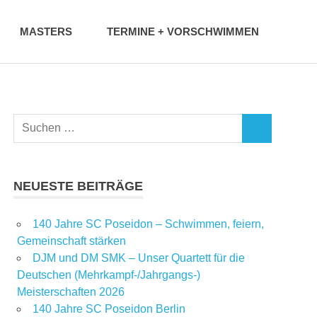
MASTERS
TERMINE + VORSCHWIMMEN
NEUESTE BEITRÄGE
140 Jahre SC Poseidon – Schwimmen, feiern,
Gemeinschaft stärken
DJM und DM SMK – Unser Quartett für die
Deutschen (Mehrkampf-/Jahrgangs-)
Meisterschaften 2026
140 Jahre SC Poseidon Berlin