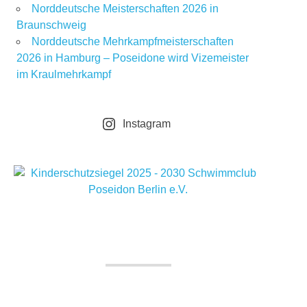
Norddeutsche Meisterschaften 2026 in
Braunschweig
Norddeutsche Mehrkampfmeisterschaften
2026 in Hamburg – Poseidone wird Vizemeister
im Kraulmehrkampf
Instagram