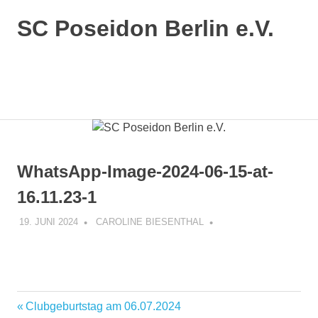
SC Poseidon Berlin e.V.
WhatsApp-Image-2024-06-15-at-
16.11.23-1
19. JUNI 2024
CAROLINE BIESENTHAL
Clubgeburtstag am 06.07.2024