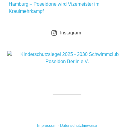
Hamburg – Poseidone wird Vizemeister im
Kraulmehrkampf
Instagram
Impressum
·
Datenschutzhinweise