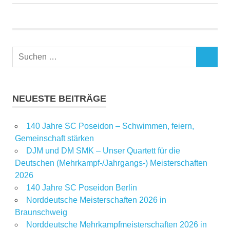
NEUESTE BEITRÄGE
140 Jahre SC Poseidon – Schwimmen, feiern,
Gemeinschaft stärken
DJM und DM SMK – Unser Quartett für die
Deutschen (Mehrkampf-/Jahrgangs-) Meisterschaften
2026
140 Jahre SC Poseidon Berlin
Norddeutsche Meisterschaften 2026 in
Braunschweig
Norddeutsche Mehrkampfmeisterschaften 2026 in