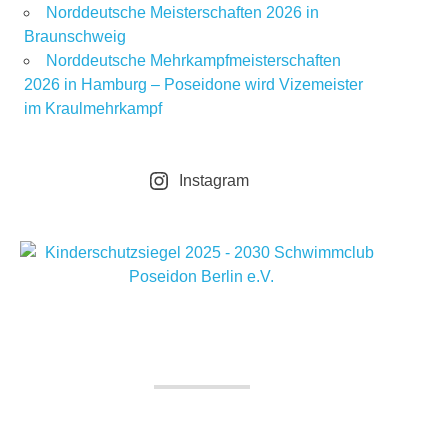
Norddeutsche Meisterschaften 2026 in
Braunschweig
Norddeutsche Mehrkampfmeisterschaften
2026 in Hamburg – Poseidone wird Vizemeister
im Kraulmehrkampf
Instagram