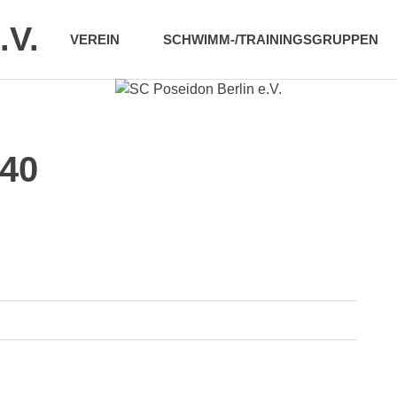
.V.
VEREIN
SCHWIMM-/TRAININGSGRUPPEN
40